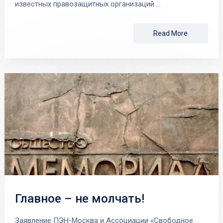
известных правозащитных организаций …
Read More
Главное – не молчать!
Заявление ПЭН-Москва и Ассоциации «Свободное