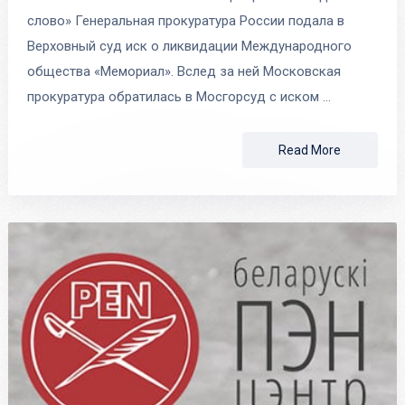
слово» Генеральная прокуратура России подала в
Верховный суд иск о ликвидации Международного
общества «Мемориал». Вслед за ней Московская
прокуратура обратилась в Мосгорсуд с иском …
Read More