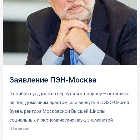
Заявление ПЭН-Москва
9 ноября суд должен вернуться к вопросу – оставлять
ли под домашним арестом, или вернуть в СИЗО Сергея
Зуева, ректора Московской Высшей Школы
социальных и экономических наук, знаменитой
Шанинки. …