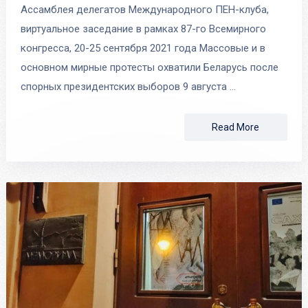
Ассамблея делегатов Международного ПЕН-клуба,
виртуальное заседание в рамках 87-го Всемирного
конгресса, 20-25 сентября 2021 года Массовые и в
основном мирные протесты охватили Беларусь после
спорных президентских выборов 9 августа …
Read More