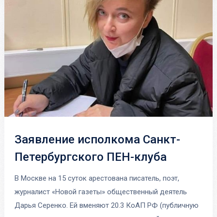
Заявление исполкома Санкт-
Петербургского ПЕН-клуба
В Москве на 15 суток арестована писатель, поэт,
журналист «Новой газеты» общественный деятель
Дарья Серенко. Ей вменяют 20.3 КоАП РФ (публичную