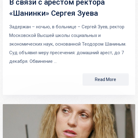
В связи с арестом ректора
«Шанинки» Сергея Зуева
Задержан – ночью, в больнице – Сергей Зуев, ректор
Московской Высшей школы социальных и
экономических наук, основанной Теодором Шаниным.
Суд объявил меру пресечения: домашний арест, до 7
декабря. Обвинение …
Read More