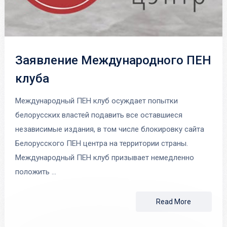
Заявление Международного ПЕН
клуба
Международный ПЕН клуб осуждает попытки
белорусских властей подавить все оставшиеся
независимые издания, в том числе блокировку сайта
Белорусского ПЕН центра на территории страны.
Международный ПЕН клуб призывает немедленно
положить …
Read More