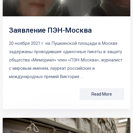
Заявление ПЭН-Москва
20 ноября 2021 г. на Пушкинской площади в Москве
задержаны проводившие одиночные пикеты в защиту
общества «Мемориал» член «ПЭН-Москва», журналист
с мировым именем, лауреат российских и
международных премий Виктория …
Read More