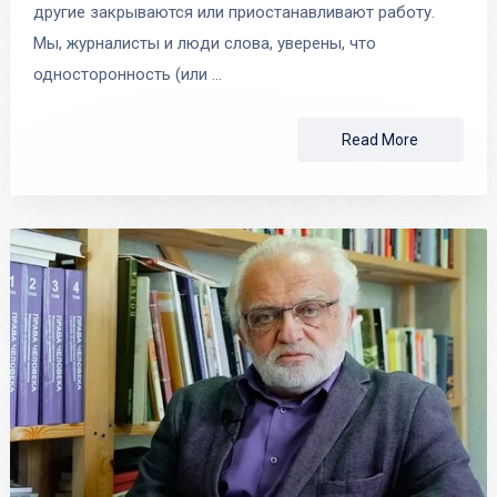
другие закрываются или приостанавливают работу.
Мы, журналисты и люди слова, уверены, что
односторонность (или …
Read More