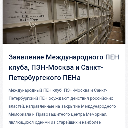
Заявление Международного ПЕН
клуба, ПЭН-Москва и Санкт-
Петербургского ПЕНа
Международный ПЕН клуб, ПЭН-Москва и Санкт-
Петербургский ПЕН осуждают действия российских
властей, направленные на закрытие Международного
Мемориала и Правозащитного центра Мемориал,
являющихся одними из старейших и наиболее