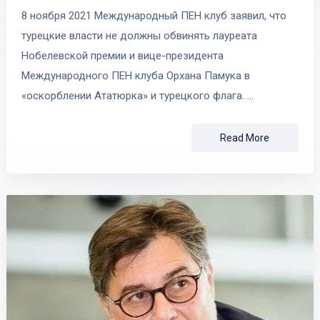
8 ноября 2021 Международный ПЕН клуб заявил, что
турецкие власти не должны обвинять лауреата
Нобелевской премии и вице-президента
Международного ПЕН клуба Орхана Памука в
«оскорблении Ататюрка» и турецкого флага. …
Read More