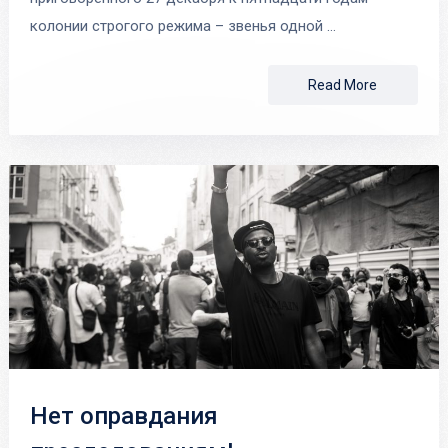
колонии строгого режима – звенья одной …
Read More
Нет оправдания