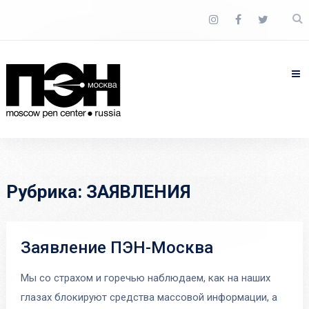
Рубрика:
ЗАЯВЛЕНИЯ
Заявление ПЭН-Москва
Мы со страхом и горечью наблюдаем, как на наших
глазах блокируют средства массовой информации, а