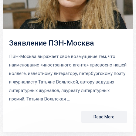
Заявление ПЭН-Москва
ПЭН-Москва выражает свое возмущение тем, что
наименование «иностранного агента» присвоено нашей
коллеге, известному литератору, петербургскому поэту
и журналисту Татьяне Вольтской, автору ведущих
литературных журналов, лауреату литературных
премий. Татьяна Вольтская …
Read More