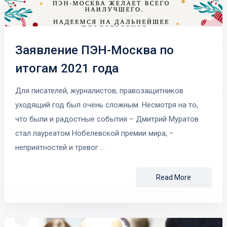
Заявление ПЭН-Москва по
итогам 2021 года
Для писателей, журналистов, правозащитников
уходящий год был очень сложным. Несмотря на то,
что были и радостные события – Дмитрий Муратов
стал лауреатом Нобелевской премии мира, –
неприятностей и тревог …
Read More