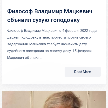
Философ Владимир Мацкевич
объявил сухую голодовку
Философ Владимир Мацкевич с 4 февраля 2022 года
держит голодовку в знак протеста против своего
задержания. Мацкевич требует назначить дату
судебного заседания по своему делу. 15 февраля
Мацкевич объявил …
Read More