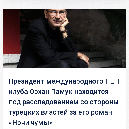
Президент международного ПЕН
клуба Орхан Памук находится
под расследованием со стороны
турецких властей за его роман
«Ночи чумы»