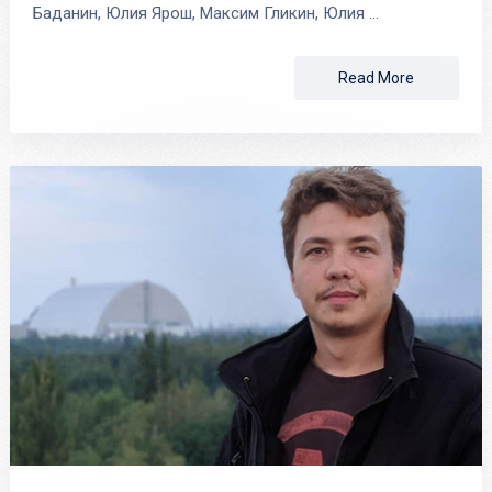
Баданин, Юлия Ярош, Максим Гликин, Юлия …
Read More