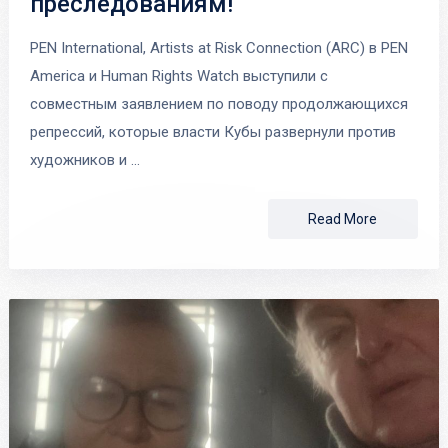
преследованиям!
PEN International, Artists at Risk Connection (ARC) в PEN
America и Human Rights Watch выступили с
совместным заявлением по поводу продолжающихся
репрессий, которые власти Кубы развернули против
художников и …
Read More