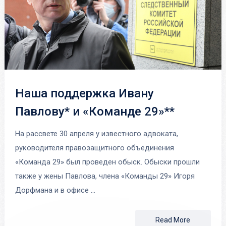
Наша поддержка Ивану
Павлову* и «Команде 29»**
На рассвете 30 апреля у известного адвоката,
руководителя правозащитного объединения
«Команда 29» был проведен обыск. Обыски прошли
также у жены Павлова, члена «Команды 29» Игоря
Дорфмана и в офисе …
Read More