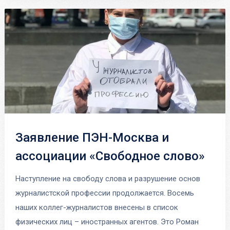
Заявление ПЭН-Москва и
ассоциации «Свободное слово»
Наступление на свободу слова и разрушение основ
журналистской профессии продолжается. Восемь
наших коллег-журналистов внесены в список
физических лиц – иностранных агентов. Это Роман