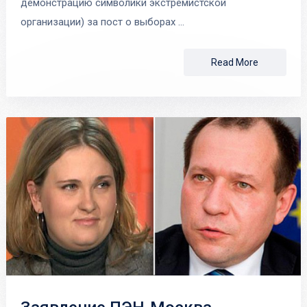
демонстрацию символики экстремистской
организации) за пост о выборах …
Read More