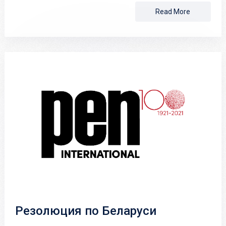
Read More
Резолюция по Беларуси