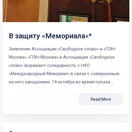
В защиту «Мемориала»*
Заявление Ассоциации «Свободное слово» и «ПЭН-
Москва» «ПЭН-Москва» и Ассоциация «Свободное
слово» выражают солидарность с НКО
«Международный Мемориал» в связи с совершенным
на него нападением. 14 октября во время показа …
Read More