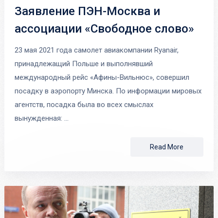
Заявление ПЭН-Москва и
ассоциации «Свободное слово»
23 мая 2021 года самолет авиакомпании Ryanair,
принадлежащий Польше и выполнявший
международный рейс «Афины-Вильнюс», совершил
посадку в аэропорту Минска. По информации мировых
агентств, посадка была во всех смыслах
вынужденная: …
Read More