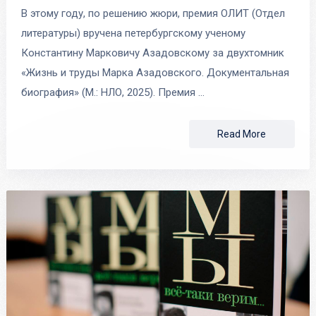
В этому году, по решению жюри, премия ОЛИТ (Отдел
литературы) вручена петербургскому ученому
Константину Марковичу Азадовскому за двухтомник
«Жизнь и труды Марка Азадовского. Документальная
биография» (М.: НЛО, 2025). Премия …
Read More