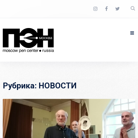
Рубрика:
НОВОСТИ