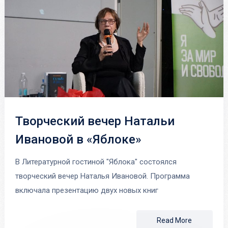
Творческий вечер Натальи
Ивановой в «Яблоке»
В Литературной гостиной "Яблока" состоялся
творческий вечер Наталья Ивановой. Программа
включала презентацию двух новых книг
Read More