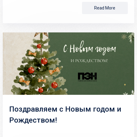
Read More
Поздравляем с Новым годом и
Рождеством!