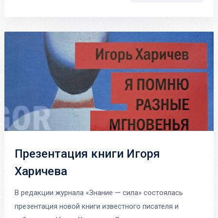
Презентация книги Игоря
Харичева
В редакции журнала «Знание — сила» состоялась
презентация новой книги известного писателя и