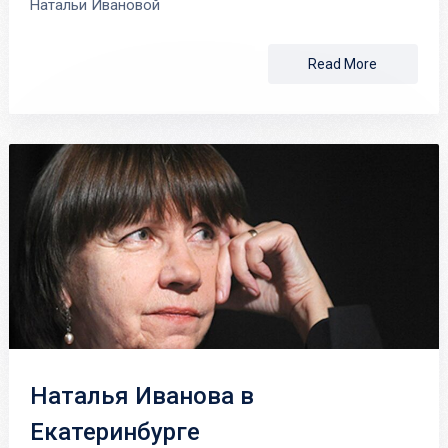
Натальи Ивановой
Read More
Наталья Иванова в
Екатеринбурге