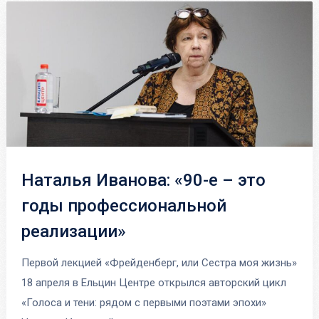
Наталья Иванова: «90-е – это
годы профессиональной
реализации»
Первой лекцией «Фрейденберг, или Сестра моя жизнь»
18 апреля в Ельцин Центре открылся авторский цикл
«Голоса и тени: рядом с первыми поэтами эпохи»