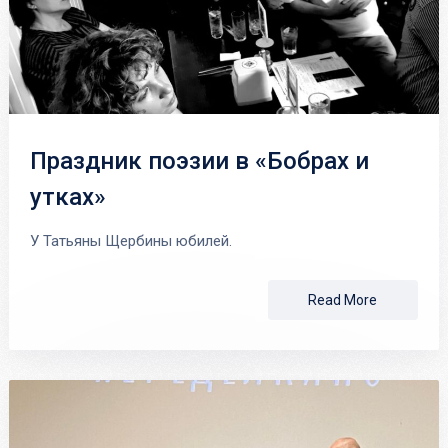
Праздник поэзии в «Бобрах и
утках»
У Татьяны Щербины юбилей.
Read More