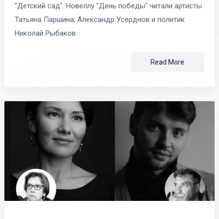
"Детский сад". Новеллу "День победы" читали артисты
Татьяна Паршина, Александр Усерднов и политик
Николай Рыбаков.
Read More