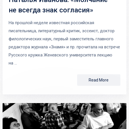
не всегда знак согласия»
На прошлой неделе известная российская
писательница, литературный критик, эссеист, доктор
филологических наук, первый заместитель главного
редактора журнала «Знамя» и пр. прочитала на встрече
Русского кружка Женевского университета лекцию
на …
Read More