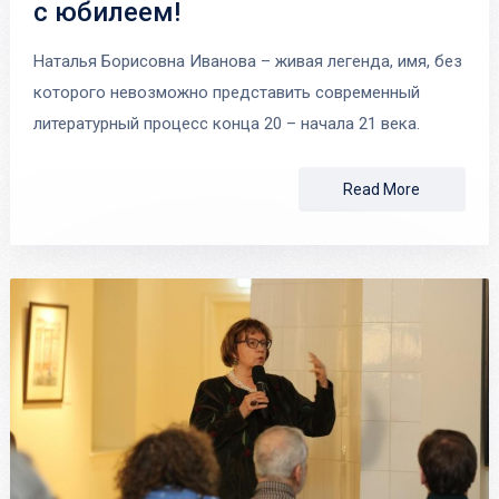
с юбилеем!
Наталья Борисовна Иванова – живая легенда, имя, без
которого невозможно представить современный
литературный процесс конца 20 – начала 21 века.
Read More