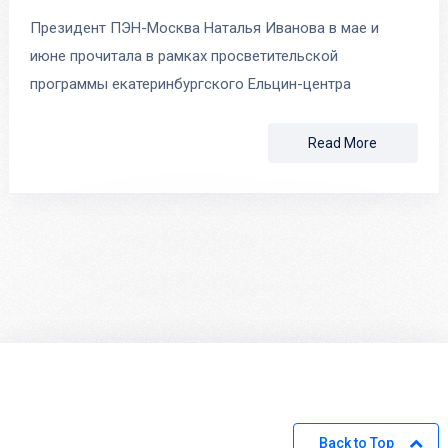
Президент ПЭН-Москва Наталья Иванова в мае и
июне прочитала в рамках просветительской
программы екатеринбургского Ельцин-центра
Read More
Back to Top