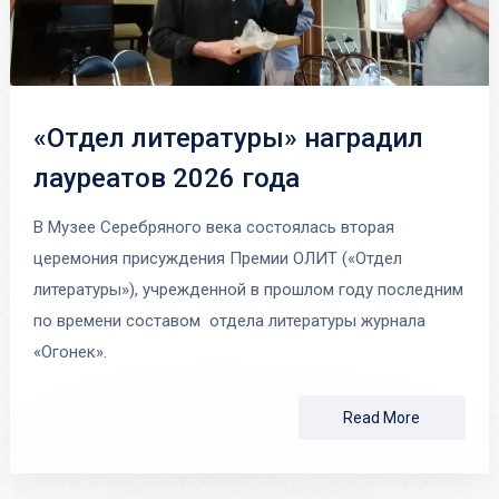
«Отдел литературы» наградил
лауреатов 2026 года
В Музее Серебряного века состоялась вторая
церемония присуждения Премии ОЛИТ («Отдел
литературы»), учрежденной в прошлом году последним
по времени составом отдела литературы журнала
«Огонек».
Read More