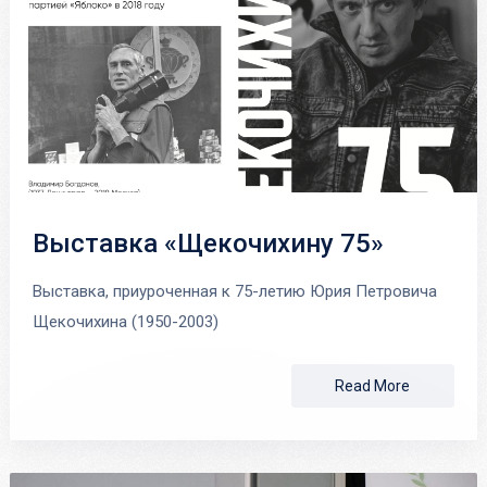
Выставка «Щекочихину 75»
Выставка, приуроченная к 75-летию Юрия Петровича
Щекочихина (1950-2003)
Read More