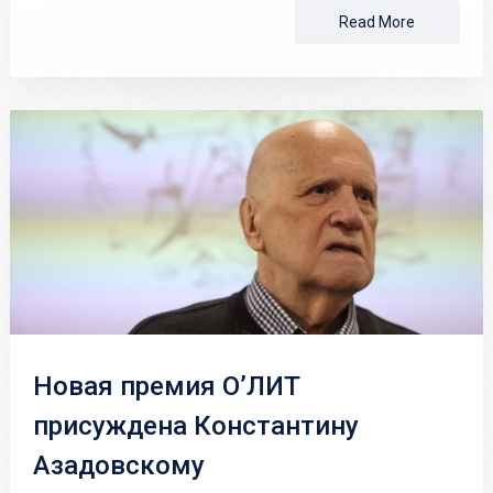
Read More
Новая премия О’ЛИТ
присуждена Константину
Азадовскому