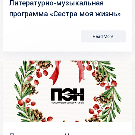
Литературно-музыкальная
программа «Сестра моя жизнь»
Read More