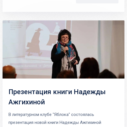
Презентация книги Надежды
Ажгихиной
В литературном клубе "Яблока" состоялась
презентация новой книги Надежды Ажгихиной