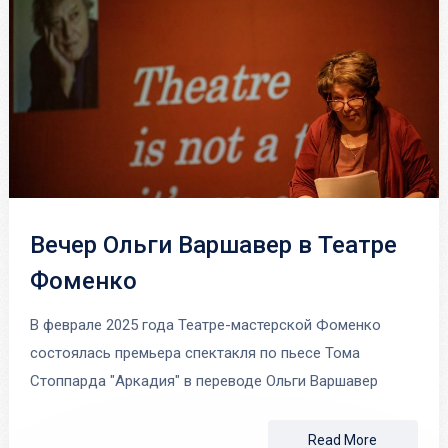
Вечер Ольги Варшавер в Театре
Фоменко
В феврале 2025 года Театре-мастерской Фоменко
состоялась премьера спектакля по пьесе Тома
Стоппарда "Аркадия" в переводе Ольги Варшавер
Read More