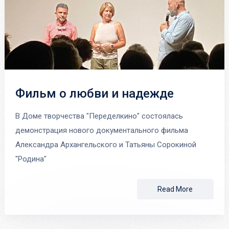
Фильм о любви и надежде
В Доме творчества "Переделкино" состоялась
демонстрация нового документального фильма
Александра Архангельского и Татьяны Сорокиной
"Родина"
Read More