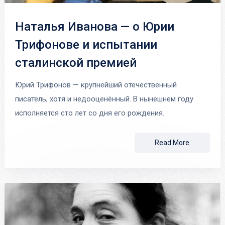
Наталья Иванова — о Юрии
Трифонове и испытании
сталинской премией
Юрий Трифонов — крупнейший отечественный
писатель, хотя и недооценённый. В нынешнем году
исполняется сто лет со дня его рождения.
Read More