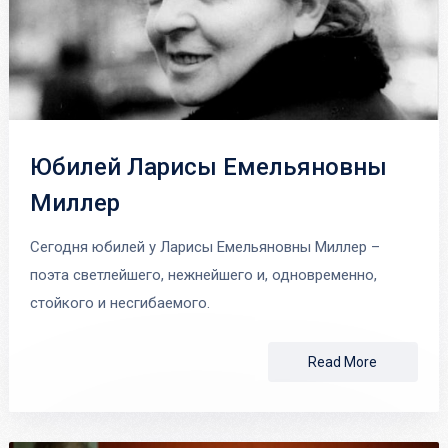
Юбилей Ларисы Емельяновны
Миллер
Сегодня юбилей у Ларисы Емельяновны Миллер –
поэта светлейшего, нежнейшего и, одновременно,
стойкого и несгибаемого.
Read More