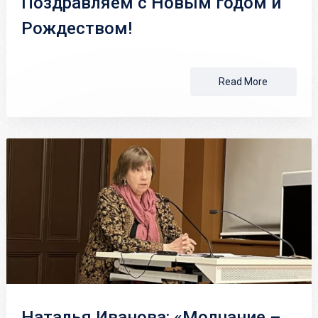
Поздравляем с Новым годом и
Рождеством!
Read More
Наталья Иванова: «Молчание –