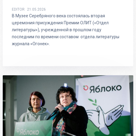
EDITOR
21.05.2026
В Музее Серебряного века состоялась вторая
церемония присуждения Премии ОЛИТ («Отдел
литературы»), учрежденной в прошлом году
последним по времени составом отдела литературы
журнала «Огонек».