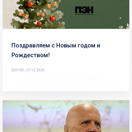
Поздравляем с Новым годом и
Рождеством!
EDITOR
27.12.2025