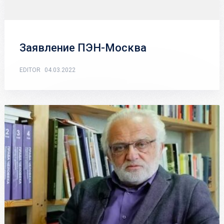
Заявление ПЭН-Москва
EDITOR
04.03.2022