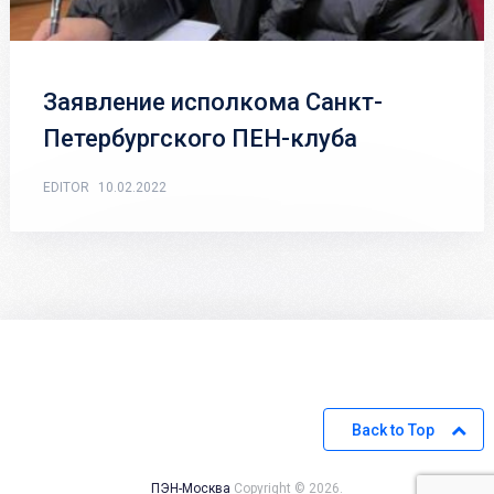
Заявление исполкома Санкт-
Петербургского ПЕН-клуба
EDITOR
10.02.2022
Back to Top
ПЭН-Москва
Copyright © 2026.