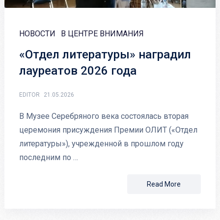
НОВОСТИ
В ЦЕНТРЕ ВНИМАНИЯ
«Отдел литературы» наградил
лауреатов 2026 года
EDITOR
21.05.2026
В Музее Серебряного века состоялась вторая
церемония присуждения Премии ОЛИТ («Отдел
литературы»), учрежденной в прошлом году
последним по …
Read More