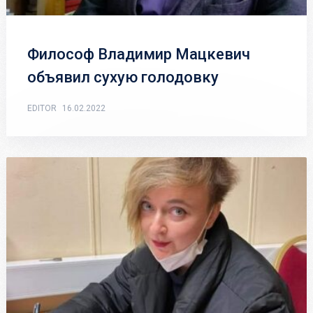
Философ Владимир Мацкевич
объявил сухую голодовку
EDITOR
16.02.2022