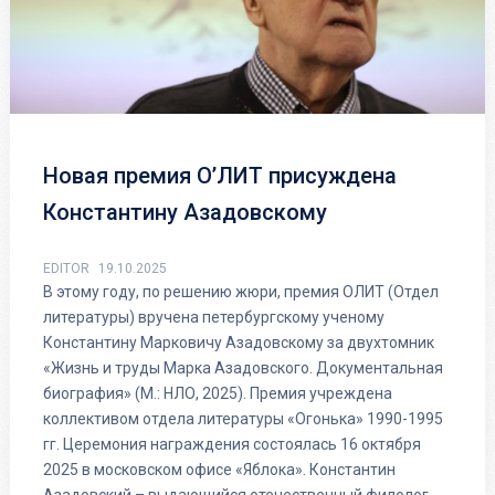
Новая премия О’ЛИТ присуждена
Константину Азадовскому
EDITOR
19.10.2025
В этому году, по решению жюри, премия ОЛИТ (Отдел
литературы) вручена петербургскому ученому
Константину Марковичу Азадовскому за двухтомник
«Жизнь и труды Марка Азадовского. Документальная
биография» (М.: НЛО, 2025). Премия учреждена
коллективом отдела литературы «Огонька» 1990-1995
гг. Церемония награждения состоялась 16 октября
2025 в московском офисе «Яблока». Константин