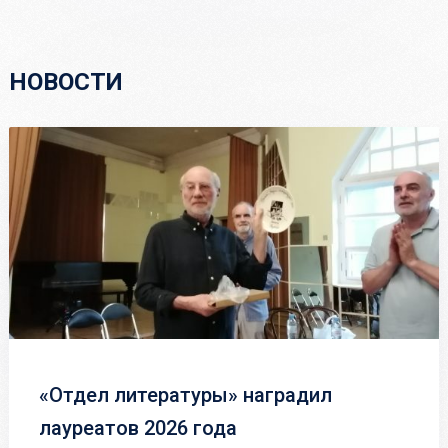
НОВОСТИ
«Отдел литературы» наградил
лауреатов 2026 года