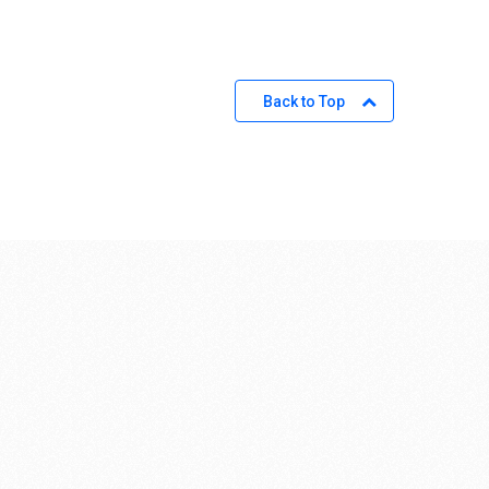
Back to Top