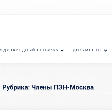
ЖДУНАРОДНЫЙ ПЕН-клуб
ДОКУМЕНТЫ
Рубрика:
Члены ПЭН-Москва