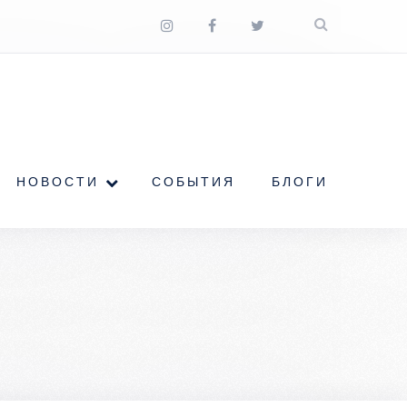
НОВОСТИ
СОБЫТИЯ
БЛОГИ