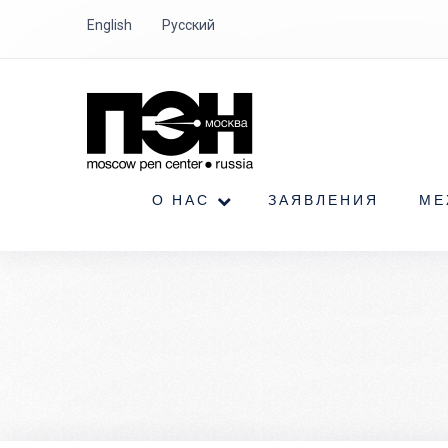
English
Русский
О НАС
ЗАЯВЛЕНИЯ
МЕ