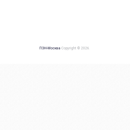
ПЭН-Москва
Copyright © 2026.