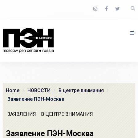
Home
НОВОСТИ
В центре внимания
Заявление ПЭН-Москва
ЗАЯВЛЕНИЯ
В ЦЕНТРЕ ВНИМАНИЯ
Заявление ПЭН-Москва