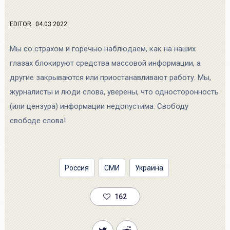
EDITOR
04.03.2022
Мы со страхом и горечью наблюдаем, как на наших
глазах блокируют средства массовой информации, а
другие закрываются или приостанавливают работу. Мы,
журналисты и люди слова, уверены, что односторонность
(или цензура) информации недопустима. Свободу
свободе слова!
Россия
СМИ
Украина
162