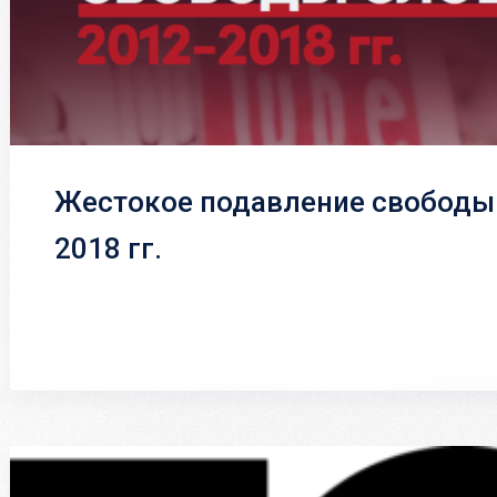
Жестокое подавление свободы 
2018 гг.