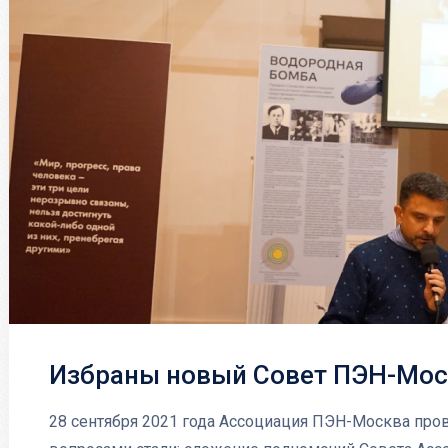
Избраны новый Совет ПЭН-Моск
28 сентября 2021 года Ассоциация ПЭН-Москва пр