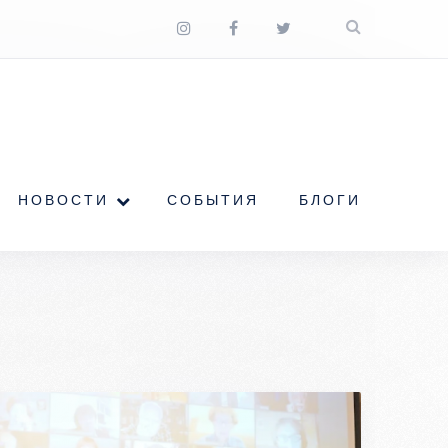
НОВОСТИ
СОБЫТИЯ
БЛОГИ