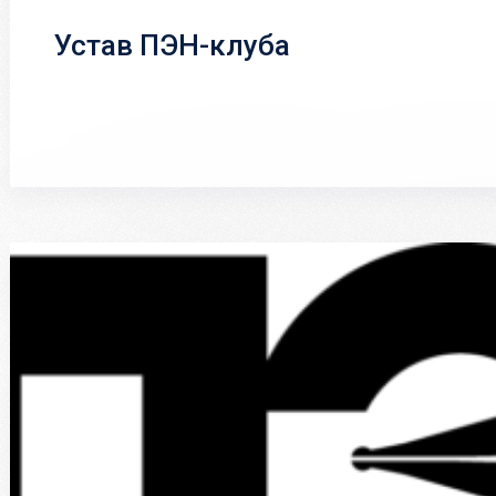
Устав ПЭН-клуба