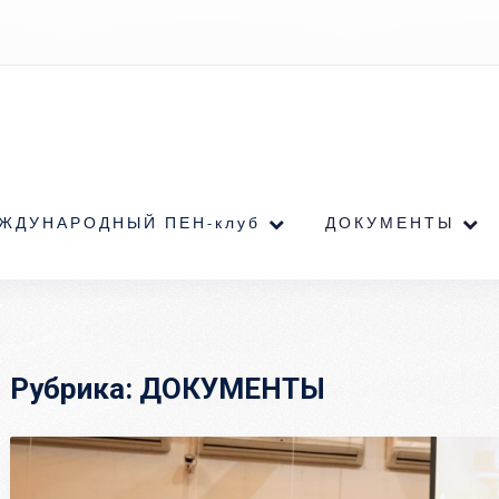
ЖДУНАРОДНЫЙ ПЕН-клуб
ДОКУМЕНТЫ
Рубрика:
ДОКУМЕНТЫ