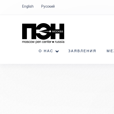
English
Русский
О НАС
ЗАЯВЛЕНИЯ
МЕ