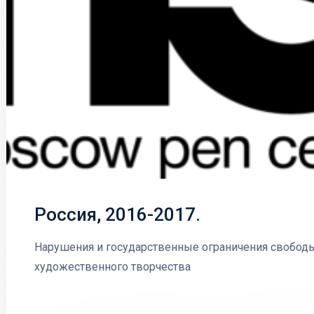
Россия, 2016-2017.
Нарушения и государственные ограничения свободы
художественного творчества