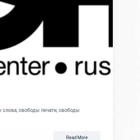
 слова, свободы печати, свободы
Read More