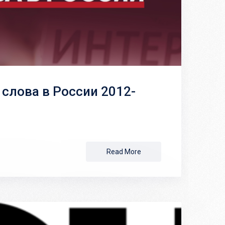
слова в России 2012-
Read More