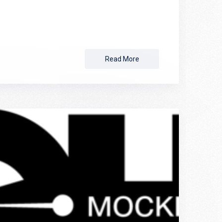
Read More