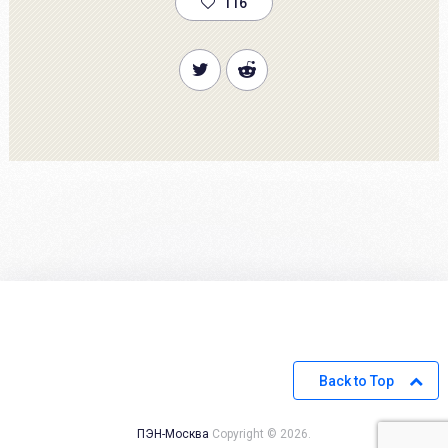
116
Back to Top
ПЭН-Москва
Copyright © 2026.