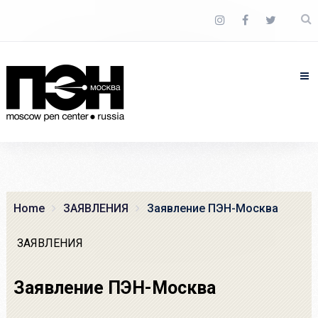
Home
ЗАЯВЛЕНИЯ
Заявление ПЭН-Москва
ЗАЯВЛЕНИЯ
Заявление ПЭН-Москва