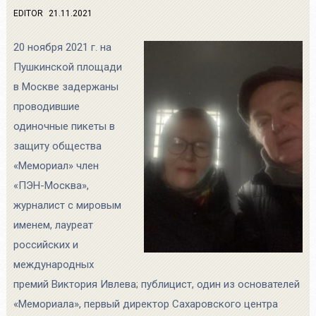
EDITOR
21.11.2021
20 ноября 2021 г. на
Пушкинской площади
в Москве задержаны
проводившие
одиночные пикеты в
защиту общества
«Мемориал» член
«ПЭН-Москва»,
журналист с мировым
именем, лауреат
российских и
международных
премий Виктория Ивлева; публицист, один из основателей
«Мемориала», первый директор Сахаровского центра