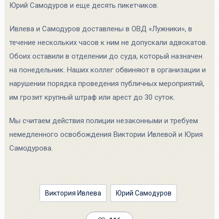
Юрий Самодуров и еще десять пикетчиков.
Ивлева и Самодуров доставлены в ОВД «Лужники», в
течение нескольких часов к ним не допускали адвокатов.
Обоих оставили в отделении до суда, который назначен
на понедельник. Наших коллег обвиняют в организации и
нарушении порядка проведения публичных мероприятий,
им грозит крупный штраф или арест до 30 суток.
Мы считаем действия полиции незаконными и требуем
немедленного освобождения Виктории Ивлевой и Юрия
Самодурова.
Виктория Ивлева
Юрий Самодуров