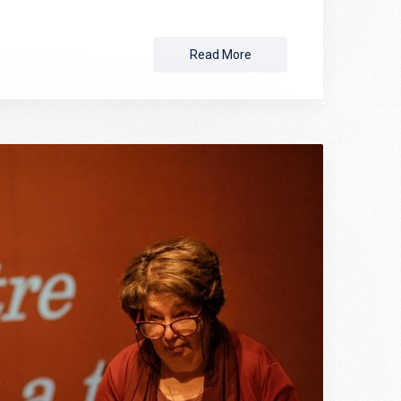
Read More