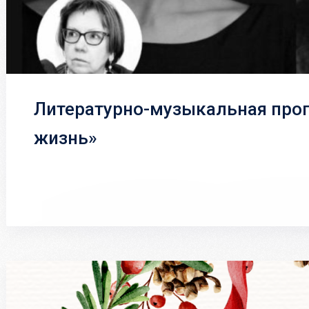
Литературно-музыкальная про
жизнь»