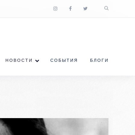
НОВОСТИ
СОБЫТИЯ
БЛОГИ