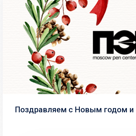
Поздравляем с Новым годом и