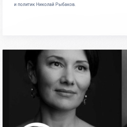
и политик Николай Рыбаков.