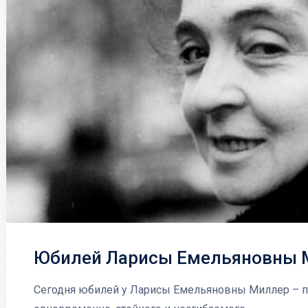
Юбилей Ларисы Емельяновны 
Сегодня юбилей у Ларисы Емельяновны Миллер – п