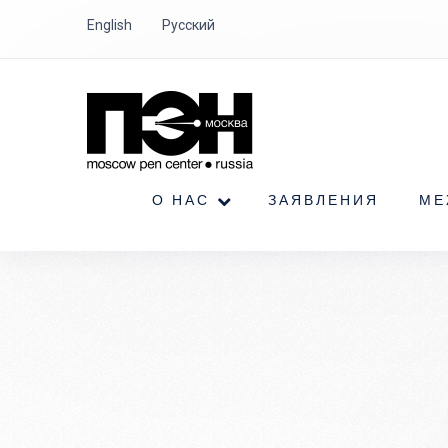
English
Русский
О НАС
ЗАЯВЛЕНИЯ
МЕ