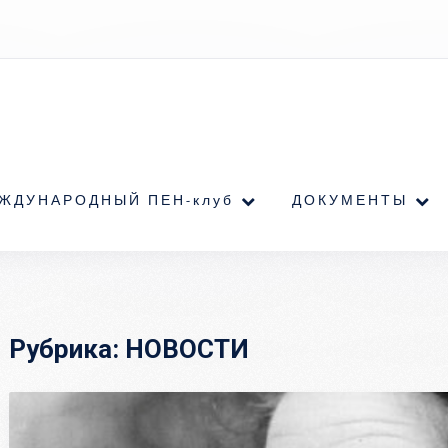
ЖДУНАРОДНЫЙ ПЕН-клуб
ДОКУМЕНТЫ
Рубрика:
НОВОСТИ