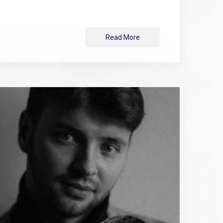
Read More