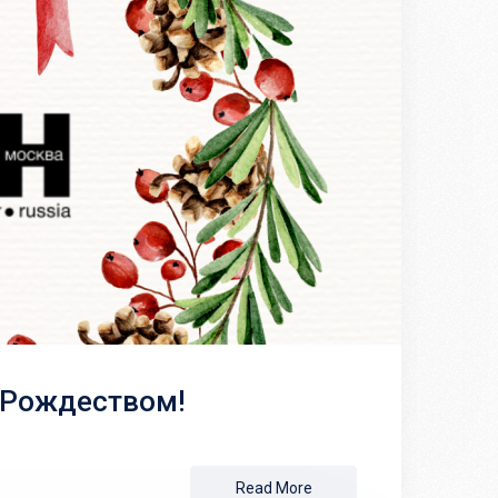
 Рождеством!
Read More