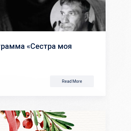
грамма «Сестра моя
Read More