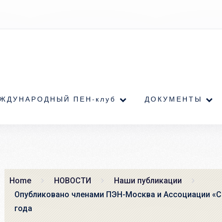
ЖДУНАРОДНЫЙ ПЕН-клуб
ДОКУМЕНТЫ
Home
НОВОСТИ
Наши публикации
Опубликовано членами ПЭН-Москва и Ассоциации «С
года