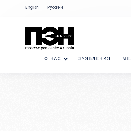
English
Русский
О НАС
ЗАЯВЛЕНИЯ
МЕ