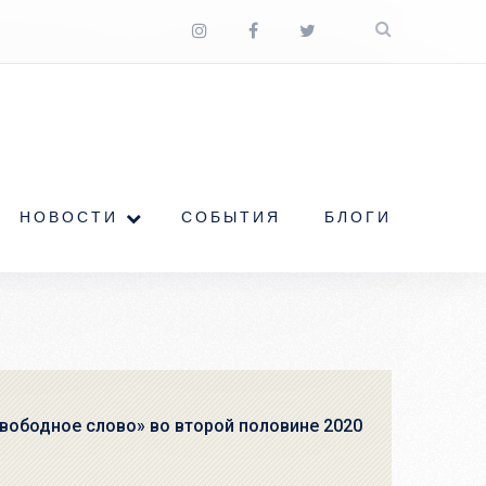
НОВОСТИ
СОБЫТИЯ
БЛОГИ
вободное слово» во второй половине 2020