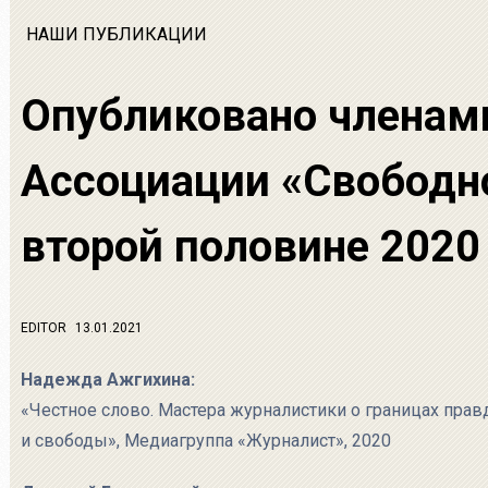
НАШИ ПУБЛИКАЦИИ
Опубликовано членам
Ассоциации «Свободно
второй половине 2020
EDITOR
13.01.2021
Надежда Ажгихина:
«Честное слово. Мастера журналистики о границах пра
и свободы», Медиагруппа «Журналист», 2020