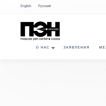
English
Русский
О НАС
ЗАЯВЛЕНИЯ
МЕ