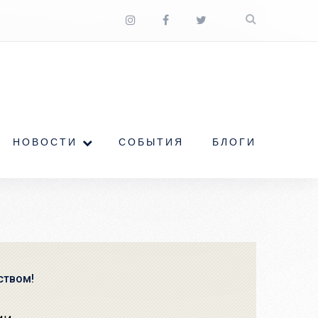
НОВОСТИ
СОБЫТИЯ
БЛОГИ
ством!