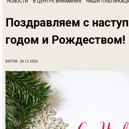
НОВОСТИ
В ЦЕНТРЕ ВНИМАНИЯ
НАШИ ПУБЛИКАЦ
Поздравляем с наст
годом и Рождеством!
EDITOR
20.12.2023