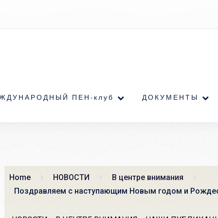
ЖДУНАРОДНЫЙ ПЕН-клуб
ДОКУМЕНТЫ
Home
НОВОСТИ
В центре внимания
Поздравляем с наступающим Новым годом и Рожде