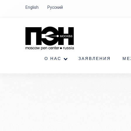
English
Русский
О НАС
ЗАЯВЛЕНИЯ
МЕ