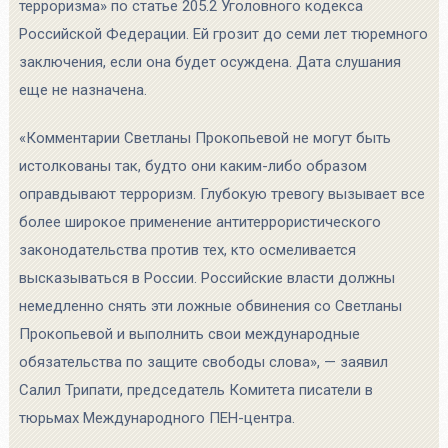
терроризма» по статье 205.2 Уголовного кодекса
Российской Федерации. Ей грозит до семи лет тюремного
заключения, если она будет осуждена. Дата слушания
еще не назначена.
«Комментарии Светланы Прокопьевой не могут быть
истолкованы так, будто они каким-либо образом
оправдывают терроризм. Глубокую тревогу вызывает все
более широкое применение антитеррористического
законодательства против тех, кто осмеливается
высказываться в России. Российские власти должны
немедленно снять эти ложные обвинения со Светланы
Прокопьевой и выполнить свои международные
обязательства по защите свободы слова», — заявил
Салил Трипати, председатель Комитета писатели в
тюрьмах Международного ПЕН-центра.