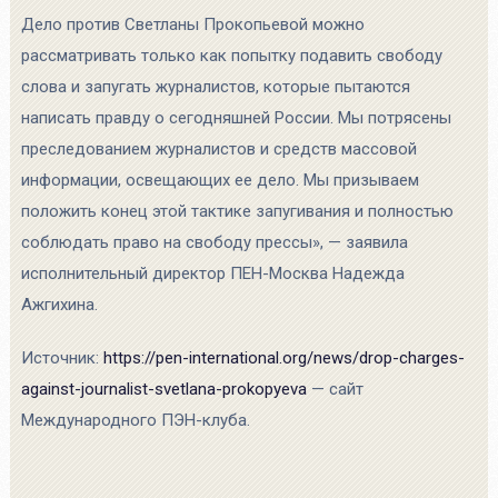
Дело против Светланы Прокопьевой можно
рассматривать только как попытку подавить свободу
слова и запугать журналистов, которые пытаются
написать правду о сегодняшней России. Мы потрясены
преследованием журналистов и средств массовой
информации, освещающих ее дело. Мы призываем
положить конец этой тактике запугивания и полностью
соблюдать право на свободу прессы», — заявила
исполнительный директор ПЕН-Москва Надежда
Ажгихина.
Источник:
https://pen-international.org/news/drop-charges-
against-journalist-svetlana-prokopyeva
— сайт
Международного ПЭН-клуба.