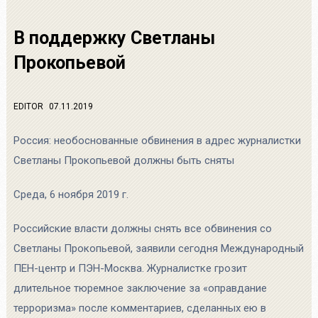
В поддержку Светланы
Прокопьевой
EDITOR
07.11.2019
Россия: необоснованные обвинения в адрес журналистки
Светланы Прокопьевой должны быть сняты
Среда, 6 ноября 2019 г.
Российские власти должны снять все обвинения со
Светланы Прокопьевой, заявили сегодня Международный
ПЕН-центр и ПЭН-Москва. Журналистке грозит
длительное тюремное заключение за «оправдание
терроризма» после комментариев, сделанных ею в