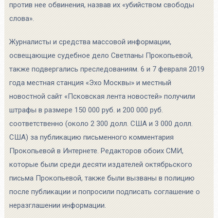
против нее обвинения, назвав их «убийством свободы
слова».
Журналисты и средства массовой информации,
освещающие судебное дело Светланы Прокопьевой,
также подвергались преследованиям. 6 и 7 февраля 2019
года местная станция «Эхо Москвы» и местный
новостной сайт «Псковская лента новостей» получили
штрафы в размере 150 000 руб. и 200 000 руб.
соответственно (около 2 300 долл. США и 3 000 долл.
США) за публикацию письменного комментария
Прокопьевой в Интернете. Редакторов обоих СМИ,
которые были среди десяти издателей октябрьского
письма Прокопьевой, также были вызваны в полицию
после публикации и попросили подписать соглашение о
неразглашении информации.