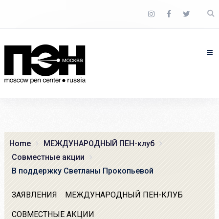
Home
МЕЖДУНАРОДНЫЙ ПЕН-клуб
Совместные акции
В поддержку Светланы Прокопьевой
ЗАЯВЛЕНИЯ
МЕЖДУНАРОДНЫЙ ПЕН-КЛУБ
СОВМЕСТНЫЕ АКЦИИ