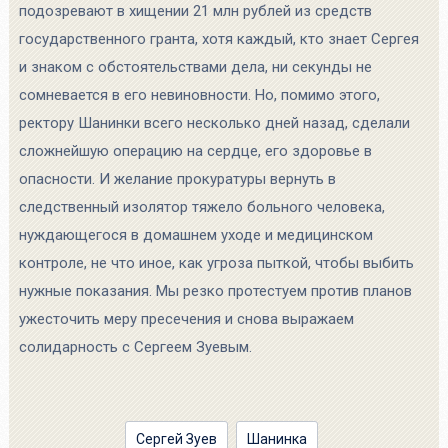
подозревают в хищении 21 млн рублей из средств
государственного гранта, хотя каждый, кто знает Сергея
и знаком с обстоятельствами дела, ни секунды не
сомневается в его невиновности. Но, помимо этого,
ректору Шанинки всего несколько дней назад, сделали
сложнейшую операцию на сердце, его здоровье в
опасности. И желание прокуратуры вернуть в
следственный изолятор тяжело больного человека,
нуждающегося в домашнем уходе и медицинском
контроле, не что иное, как угроза пыткой, чтобы выбить
нужные показания. Мы резко протестуем против планов
ужесточить меру пресечения и снова выражаем
солидарность с Сергеем Зуевым.
Сергей Зуев
Шанинка