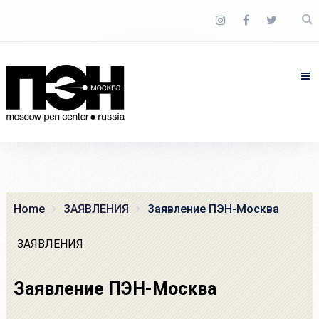
Home
ЗАЯВЛЕНИЯ
Заявление ПЭН-Москва
ЗАЯВЛЕНИЯ
Заявление ПЭН-Москва