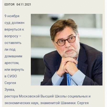
EDITOR
04.11.2021
9 ноября
суд должен
вернуться к
вопросу –
оставлять
ли под
домашним
арестом,
или вернуть
в СИЗО
Сергея
Зуева,
ректора Московской Высшей Школы социальных и
экономических наук, знаменитой Шанинки. Сергея